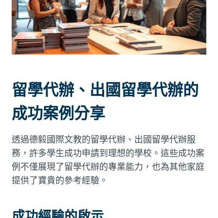
留學代辦、出國留學代辦的
成功案例分享
透過德毅國際文教的留學代辦、出國留學代辦服
務，許多學生成功申請到理想的學校。這些成功案
例不僅展現了留學代辦的專業能力，也為其他家庭
提供了寶貴的參考經驗。
成功經驗的啟示