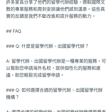
許多家長分享了他們的留學代辦經驗，德毅國際文
教的專業服務和周到安排讓他們感到滿意。這些真
實的反饋是我們不斷改進和提升服務的動力。
## FAQ
### Q: 什麼是留學代辦、出國留學代辦？
A: 留學代辦、出國留學代辦是一種專業的服務，可
以幫助您申請海外名校，提供個性化的服務和建
議，助您輕鬆完成留學申請。
### Q: 如何選擇合適的留學代辦、出國留學代辦
機構？