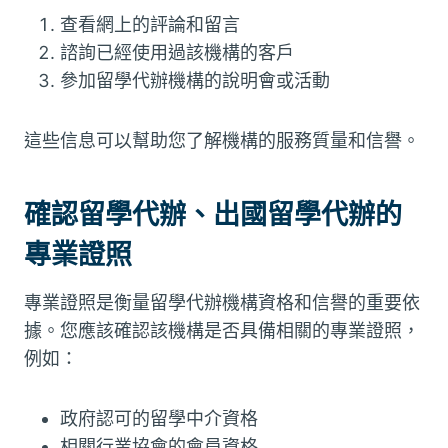
查看網上的評論和留言
諮詢已經使用過該機構的客戶
參加留學代辦機構的說明會或活動
這些信息可以幫助您了解機構的服務質量和信譽。
確認留學代辦、出國留學代辦的
專業證照
專業證照是衡量留學代辦機構資格和信譽的重要依
據。您應該確認該機構是否具備相關的專業證照，
例如：
政府認可的留學中介資格
相關行業協會的會員資格