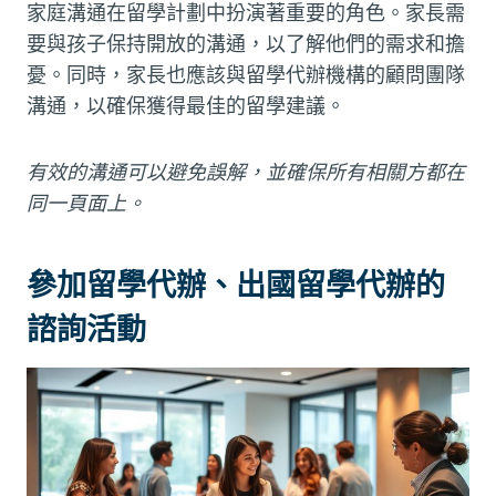
家庭溝通在留學計劃中扮演著重要的角色。家長需
要與孩子保持開放的溝通，以了解他們的需求和擔
憂。同時，家長也應該與留學代辦機構的顧問團隊
溝通，以確保獲得最佳的留學建議。
有效的溝通可以避免誤解，並確保所有相關方都在
同一頁面上。
參加留學代辦、出國留學代辦的
諮詢活動