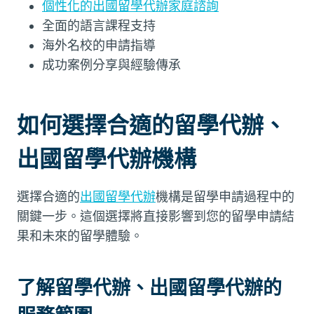
個性化的出國留學代辦家庭諮詢
全面的語言課程支持
海外名校的申請指導
成功案例分享與經驗傳承
如何選擇合適的留學代辦、
出國留學代辦機構
選擇合適的
出國留學代辦
機構是留學申請過程中的
關鍵一步。這個選擇將直接影響到您的留學申請結
果和未來的留學體驗。
了解留學代辦、出國留學代辦的