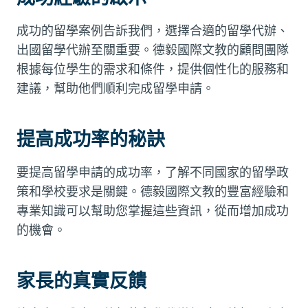
成功的留學案例告訴我們，選擇合適的留學代辦、
出國留學代辦至關重要。德毅國際文教的顧問團隊
根據每位學生的需求和條件，提供個性化的服務和
建議，幫助他們順利完成留學申請。
提高成功率的秘訣
要提高留學申請的成功率，了解不同國家的留學政
策和學校要求是關鍵。德毅國際文教的豐富經驗和
專業知識可以幫助您掌握這些資訊，從而增加成功
的機會。
家長的真實反饋