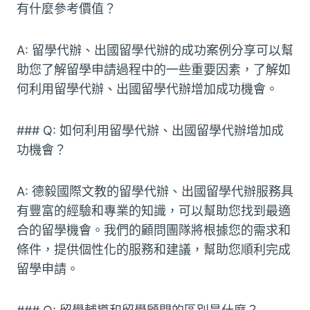
有什麼參考價值？
A: 留學代辦、出國留學代辦的成功案例分享可以幫
助您了解留學申請過程中的一些重要因素，了解如
何利用留學代辦、出國留學代辦增加成功機會。
### Q: 如何利用留學代辦、出國留學代辦增加成
功機會？
A: 德毅國際文教的留學代辦、出國留學代辦服務具
有豐富的經驗和專業的知識，可以幫助您找到最適
合的留學機會。我們的顧問團隊將根據您的需求和
條件，提供個性化的服務和建議，幫助您順利完成
留學申請。