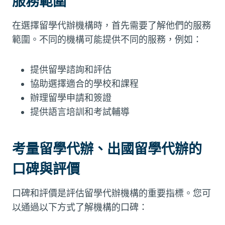
服務範圍
在選擇留學代辦機構時，首先需要了解他們的服務
範圍。不同的機構可能提供不同的服務，例如：
提供留學諮詢和評估
協助選擇適合的學校和課程
辦理留學申請和簽證
提供語言培訓和考試輔導
考量留學代辦、出國留學代辦的
口碑與評價
口碑和評價是評估留學代辦機構的重要指標。您可
以通過以下方式了解機構的口碑：