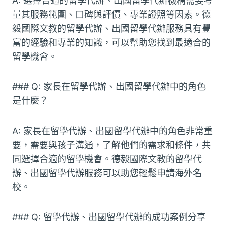
A: 選擇合適的留學代辦、出國留學代辦機構需要考
量其服務範圍、口碑與評價、專業證照等因素。德
毅國際文教的留學代辦、出國留學代辦服務具有豐
富的經驗和專業的知識，可以幫助您找到最適合的
留學機會。
### Q: 家長在留學代辦、出國留學代辦中的角色
是什麼？
A: 家長在留學代辦、出國留學代辦中的角色非常重
要，需要與孩子溝通，了解他們的需求和條件，共
同選擇合適的留學機會。德毅國際文教的留學代
辦、出國留學代辦服務可以助您輕鬆申請海外名
校。
### Q: 留學代辦、出國留學代辦的成功案例分享