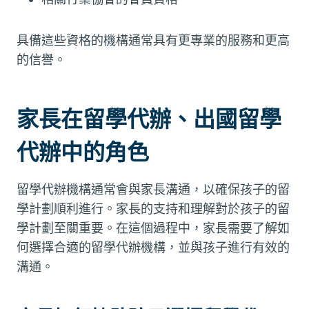
具備這些資格的機構通常具有更專業的服務和更高
的信譽。
家長在留學代辦、出國留學
代辦中的角色
留學代辦機構通常會與家長溝通，以確保孩子的留
學計劃順利進行。家長的支持和理解對於孩子的留
學計劃至關重要。在這個過程中，家長需要了解如
何選擇合適的留學代辦機構，並與孩子進行有效的
溝通。