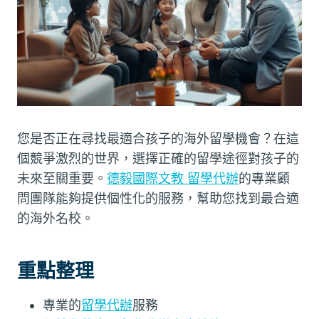
您是否正在尋找最適合孩子的海外留學機會？在這
個競爭激烈的世界，選擇正確的留學途徑對孩子的
未來至關重要。
德毅國際文教 留學代辦
的專業顧
問團隊能夠提供個性化的服務，幫助您找到最合適
的海外名校。
重點整理
專業的
留學代辦
服務