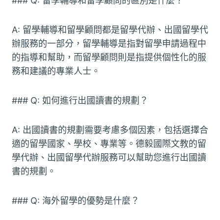
### Q: 留學輔導和留學顧問的區別是什麼？
A: 留學輔導和留學顧問都是留學代辦、出國留學代
辦服務的一部分，留學輔導是指對留學申請過程中
的指導和幫助，而留學顧問則是指提供個性化的服
務和建議的專業人士。
### Q: 如何進行出國讀書的規劃？
A: 出國讀書的規劃需要考慮多個因素，包括選擇合
適的留學國家、學校、專業等。德毅國際文教的留
學代辦、出國留學代辦服務可以幫助您進行出國讀
書的規劃。
### Q: 海外留學的優勢是什麼？