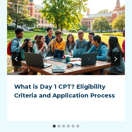
What is Day 1 CPT? Eligibility
Criteria and Application Process