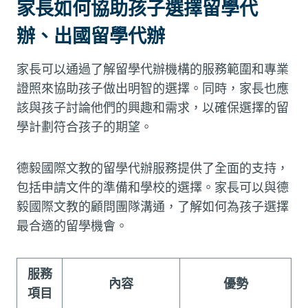
家長如何協助孩子選擇留學代
辦、出國留學代辦
家長可以通過了解留學代辦機構的服務範圍和專業
證照來協助孩子做出明智的選擇。同時，家長也應
該與孩子討論他們的興趣和需求，以確保選擇的留
學計劃符合孩子的期望。
德毅國際文教的留學代辦服務提供了全面的支持，
包括申請文件的準備和學校的選擇。家長可以與德
毅國際文教的顧問團隊溝通，了解如何為孩子選擇
最合適的留學機會。
服務
內容
優勢
項目