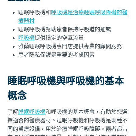
睡眠呼吸機和
呼吸機是治療睡眠呼吸障礙的醫
療器材
睡眠呼吸機幫助患者保持呼吸道的通暢
呼吸機
提供穩定的空氣流量
雅蘭睡眠呼吸機專門店提供專業的顧問服務
患者隱私保護是重要的考慮因素
睡眠呼吸機與呼吸機的基本
概念
了解
睡眠呼吸機
和呼吸機的基本概念，有助於您選
擇適合的醫療器材。睡眠呼吸機和呼吸機是兩種不
同的醫療設備，用於治療睡眠呼吸障礙。兩者都旨