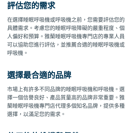
評估您的需求
在選擇睡眠呼吸機或呼吸機之前，您需要評估您的
具體需求。考慮您的睡眠呼吸障礙的嚴重程度、個
人偏好和預算。雅蘭睡眠呼吸機專門店的專業人員
可以協助您進行評估，並推薦合適的睡眠呼吸機或
呼吸機。
選擇最合適的品牌
市場上有許多不同品牌的睡眠呼吸機和呼吸機。選
擇一個信譽良好、產品質量高的品牌非常重要。雅
蘭睡眠呼吸機專門店代理多個知名品牌，提供多種
選擇，以滿足您的需求。