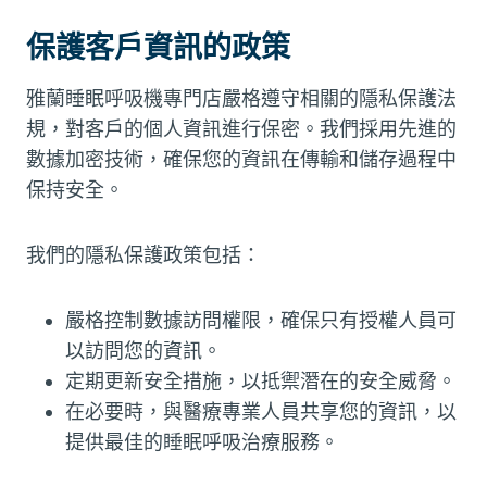
保護客戶資訊的政策
雅蘭睡眠呼吸機專門店嚴格遵守相關的隱私保護法
規，對客戶的個人資訊進行保密。我們採用先進的
數據加密技術，確保您的資訊在傳輸和儲存過程中
保持安全。
我們的隱私保護政策包括：
嚴格控制數據訪問權限，確保只有授權人員可
以訪問您的資訊。
定期更新安全措施，以抵禦潛在的安全威脅。
在必要時，與醫療專業人員共享您的資訊，以
提供最佳的睡眠呼吸治療服務。