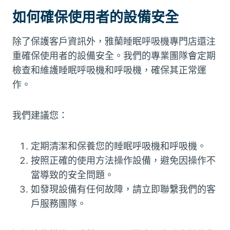
如何確保使用者的設備安全
除了保護客戶資訊外，雅蘭睡眠呼吸機專門店還注
重確保使用者的設備安全。我們的專業團隊會定期
檢查和維護睡眠呼吸機和呼吸機，確保其正常運
作。
我們建議您：
定期清潔和保養您的睡眠呼吸機和呼吸機。
按照正確的使用方法操作設備，避免因操作不
當導致的安全問題。
如發現設備有任何故障，請立即聯繫我們的客
戶服務團隊。