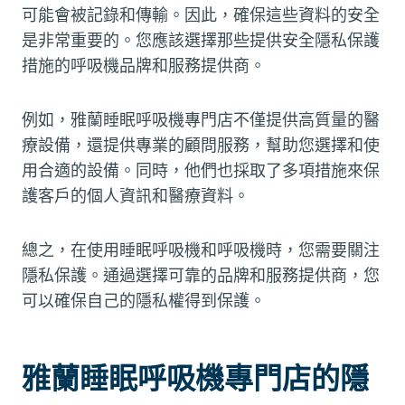
可能會被記錄和傳輸。因此，確保這些資料的安全
是非常重要的。您應該選擇那些提供安全隱私保護
措施的呼吸機品牌和服務提供商。
例如，雅蘭睡眠呼吸機專門店不僅提供高質量的醫
療設備，還提供專業的顧問服務，幫助您選擇和使
用合適的設備。同時，他們也採取了多項措施來保
護客戶的個人資訊和醫療資料。
總之，在使用睡眠呼吸機和呼吸機時，您需要關注
隱私保護。通過選擇可靠的品牌和服務提供商，您
可以確保自己的隱私權得到保護。
雅蘭睡眠呼吸機專門店的隱