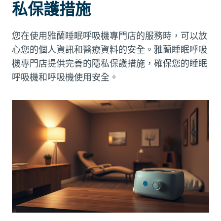
私保護措施
您在使用雅蘭睡眠呼吸機專門店的服務時，可以放
心您的個人資訊和醫療資料的安全。雅蘭睡眠呼吸
機專門店提供完善的隱私保護措施，確保您的睡眠
呼吸機和呼吸機使用安全。