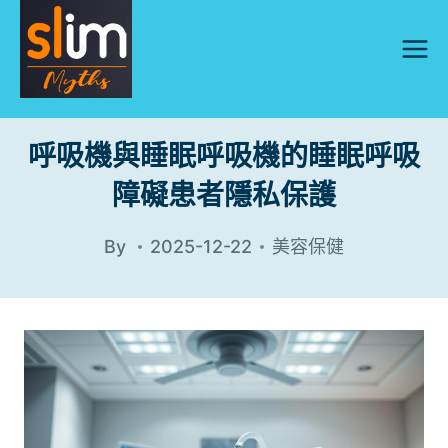
Skip
to
content
呼吸機與睡眠呼吸機的睡眠呼吸
障礙患者隱私保護
By
2025-12-22
美容保健