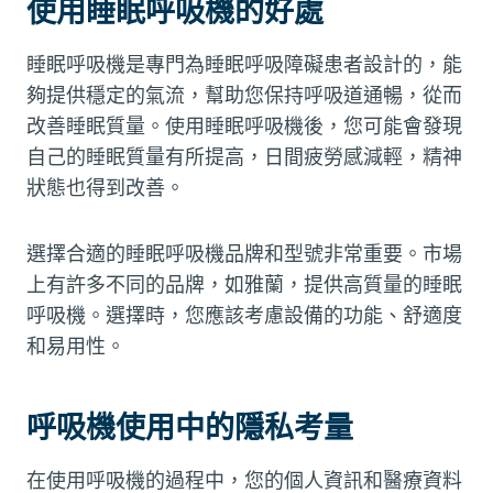
使用睡眠呼吸機的好處
睡眠呼吸機是專門為睡眠呼吸障礙患者設計的，能
夠提供穩定的氣流，幫助您保持呼吸道通暢，從而
改善睡眠質量。使用睡眠呼吸機後，您可能會發現
自己的睡眠質量有所提高，日間疲勞感減輕，精神
狀態也得到改善。
選擇合適的睡眠呼吸機品牌和型號非常重要。市場
上有許多不同的品牌，如雅蘭，提供高質量的睡眠
呼吸機。選擇時，您應該考慮設備的功能、舒適度
和易用性。
呼吸機使用中的隱私考量
在使用呼吸機的過程中，您的個人資訊和醫療資料