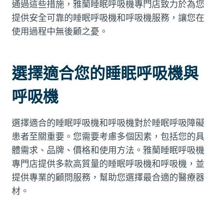
通過這些措施，雅蘭睡眠呼吸機專門店致力於為您
提供安全可靠的睡眠呼吸機和呼吸機服務，讓您在
使用過程中無後顧之憂。
選擇適合您的睡眠呼吸機與
呼吸機
選擇適合的睡眠呼吸機和呼吸機對於睡眠呼吸障礙
患者至關重要。您需要考慮多個因素，包括您的具
體需求、品牌、價格和使用方法。雅蘭睡眠呼吸機
專門店提供多款高質量的睡眠呼吸機和呼吸機，並
提供專業的顧問服務，幫助您選擇最合適的醫療器
材。