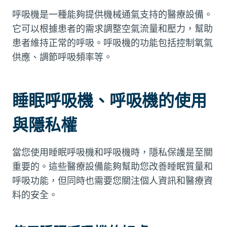
呼吸機是一種能夠提供機械通氣支持的醫療設備。
它可以根據患者的需求調整空氣流量和壓力，幫助
患者維持正常的呼吸。呼吸機的功能包括控制氧氣
供應、調節呼吸頻率等。
睡眠呼吸機、呼吸機的使用
與隱私權
當您使用睡眠呼吸機和呼吸機時，隱私保護是至關
重要的。這些醫療設備能夠幫助您改善睡眠質量和
呼吸功能，但同時也需要您關注個人資訊和醫療資
料的安全。