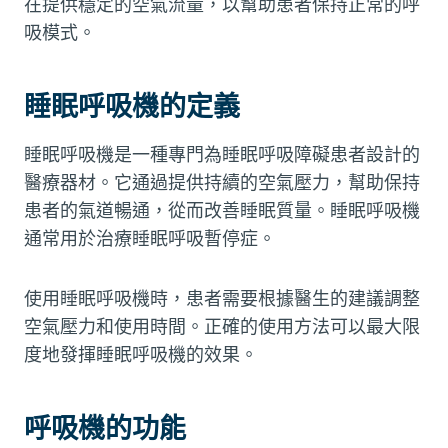
在提供穩定的空氣流量，以幫助患者保持正常的呼
吸模式。
睡眠呼吸機的定義
睡眠呼吸機是一種專門為睡眠呼吸障礙患者設計的
醫療器材。它通過提供持續的空氣壓力，幫助保持
患者的氣道暢通，從而改善睡眠質量。睡眠呼吸機
通常用於治療睡眠呼吸暫停症。
使用睡眠呼吸機時，患者需要根據醫生的建議調整
空氣壓力和使用時間。正確的使用方法可以最大限
度地發揮睡眠呼吸機的效果。
呼吸機的功能