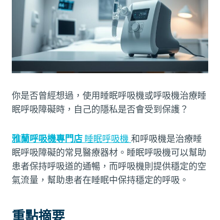
你是否曾經想過，使用睡眠呼吸機或呼吸機治療睡
眠呼吸障礙時，自己的隱私是否會受到保護？
雅蘭呼吸機專門店
睡眠呼吸機
和呼吸機是治療睡
眠呼吸障礙的常見醫療器材。睡眠呼吸機可以幫助
患者保持呼吸道的通暢，而呼吸機則提供穩定的空
氣流量，幫助患者在睡眠中保持穩定的呼吸。
重點摘要