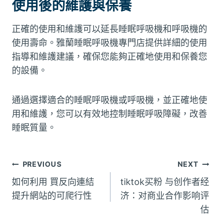
使用後的維護與保養
正確的使用和維護可以延長睡眠呼吸機和呼吸機的
使用壽命。雅蘭睡眠呼吸機專門店提供詳細的使用
指導和維護建議，確保您能夠正確地使用和保養您
的設備。
通過選擇適合的睡眠呼吸機或呼吸機，並正確地使
用和維護，您可以有效地控制睡眠呼吸障礙，改善
睡眠質量。
文
PREVIOUS
NEXT
如何利用 買反向連結
tiktok买粉 与创作者经
章
提升網站的可爬行性
济：对商业合作影响评
估
導