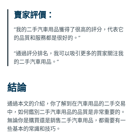
賣家評價：
“我的二手汽車用品獲得了很高的評分，代表它
的品質和服務都是很好的。”
“通過評分排名，我可以吸引更多的買家關注我
的二手汽車用品。”
結論
通過本文的介紹，你了解到在汽車用品的二手交易
中，如何鑑別二手汽車用品的品質是非常重要的。
無論你是購買還是銷售二手汽車用品，都需要有一
些基本的常識和技巧。