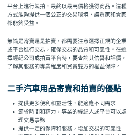
平台上進行競拍，最終以最高價格獲得商品。這種
方式能夠提供一個公正的交易環境，讓買家和賣家
都能夠受益。
無論是寄賣還是拍賣，都需要注意選擇正規的企業
或平台進行交易，確保交易的品質和可靠性。在選
擇經紀公司或拍賣平台時，要查詢其信譽和評價，
了解其服務的專業程度和買賣雙方的權益保障。
二手汽車用品寄賣和拍賣的優點
提供更多便利和靈活性，能適應不同需求
節省時間和精力，專業的經紀人或平台可以處
理交易事務
提供一定的保障和服務，增加交易的可靠性