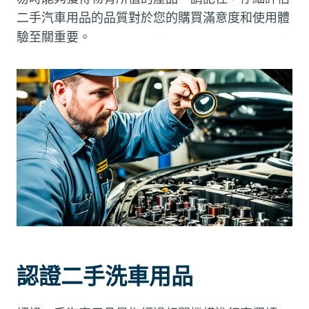
二手汽車用品的品質對於您的購買滿意度和使用體
驗至關重要。
認證二手洗車用品