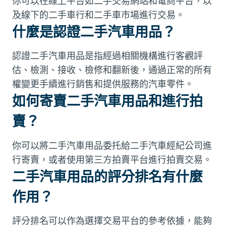
你可以在線上平台如二手交易網站和電商平台，以
及線下的二手車行和二手車市場進行交易。
什麼是認證二手汽車用品？
認證二手汽車用品是指經過相關機構進行客觀評
估、檢測、接收、檢修和翻新後，通過正常的所有
權變更手續進行銷售和提供服務的汽車零件。
如何寄賣二手汽車用品和進行拍
賣？
你可以將二手汽車用品委托給二手汽車經紀公司進
行寄賣，或者使用第三方拍賣平台進行拍賣交易。
二手汽車用品的評分排名有什麼
作用？
評分排名可以作為選擇交易平台的參考依據，能夠