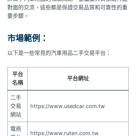
對面的交流，這些都是保證交易品質和可靠性的重
要步驟。
市場範例：
以下是一些常見的汽車用品二手交易平台：
平台
平台網址
名稱
二手
交易
https://www.usedcar.com.tw
網站
電商
https://www.ruten.com.tw