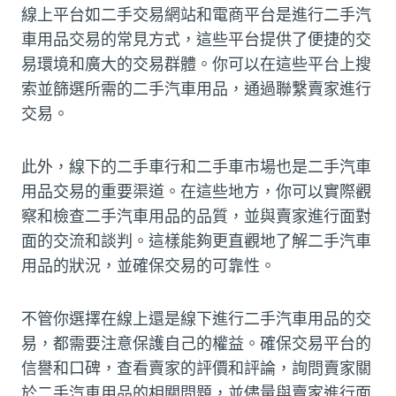
線上平台如二手交易網站和電商平台是進行二手汽
車用品交易的常見方式，這些平台提供了便捷的交
易環境和廣大的交易群體。你可以在這些平台上搜
索並篩選所需的二手汽車用品，通過聯繫賣家進行
交易。
此外，線下的二手車行和二手車市場也是二手汽車
用品交易的重要渠道。在這些地方，你可以實際觀
察和檢查二手汽車用品的品質，並與賣家進行面對
面的交流和談判。這樣能夠更直觀地了解二手汽車
用品的狀況，並確保交易的可靠性。
不管你選擇在線上還是線下進行二手汽車用品的交
易，都需要注意保護自己的權益。確保交易平台的
信譽和口碑，查看賣家的評價和評論，詢問賣家關
於二手汽車用品的相關問題，並儘量與賣家進行面