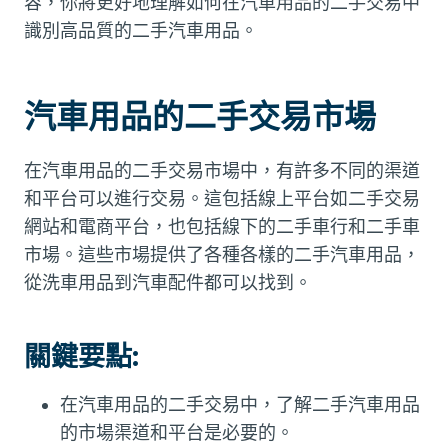
容，你將更好地理解如何在汽車用品的二手交易中
識別高品質的二手汽車用品。
汽車用品的二手交易市場
在汽車用品的二手交易市場中，有許多不同的渠道
和平台可以進行交易。這包括線上平台如二手交易
網站和電商平台，也包括線下的二手車行和二手車
市場。這些市場提供了各種各樣的二手汽車用品，
從洗車用品到汽車配件都可以找到。
關鍵要點:
在汽車用品的二手交易中，了解二手汽車用品
的市場渠道和平台是必要的。