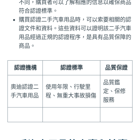
不同，購買者可以了解相應的信息以確保商品
符合認證標準。
購買認證二手汽車用品時，可以索要相關的認
證文件和資料。這些資料可以證明該二手汽車
用品經過正規的認證程序，是具有品質保障的
商品。
認證機構
認證標準
品質保證
品質鑑
奧迪認證二
使用年限、行駛里
定、保修
手汽車用品
程、無重大事故損傷
服務