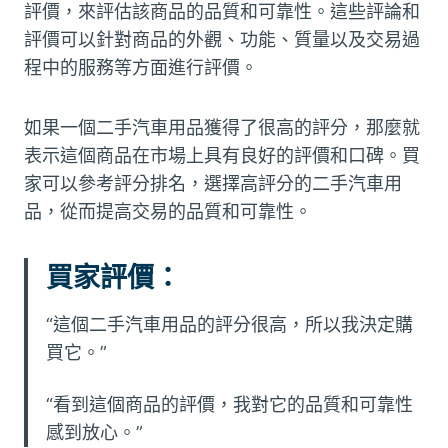
評價，來評估該商品的品質和可靠性。這些評論和
評價可以針對商品的外觀、功能、質量以及交易過
程中的服務等方面進行評價。
如果一個二手汽車用品獲得了很高的評分，那麼就
表示這個商品在市場上具有良好的評價和口碑。買
家可以參考評分排名，選擇高評分的二手汽車用
品，從而提高交易的品質和可靠性。
買家評價：
“這個二手汽車用品的評分很高，所以我決定購
買它。”
“看到這個商品的評價，我對它的品質和可靠性
感到放心。”