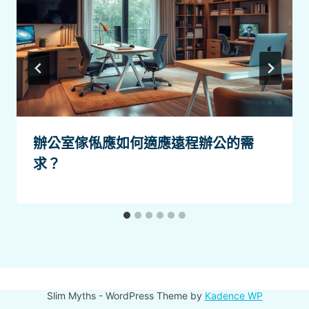
辦公室傢俬應如何適應遠程辦公的需
求？
Slim Myths - WordPress Theme by
Kadence WP