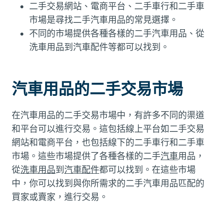
二手交易網站、電商平台、二手車行和二手車
市場是尋找二手汽車用品的常見選擇。
不同的市場提供各種各樣的二手汽車用品、從
洗車用品到汽車配件等都可以找到。
汽車用品的二手交易市場
在汽車用品的二手交易市場中，有許多不同的渠道
和平台可以進行交易。這包括線上平台如二手交易
網站和電商平台，也包括線下的二手車行和二手車
市場。這些市場提供了各種各樣的二手
汽車
用品，
從
洗車用品
到
汽車配件
都可以找到。在這些市場
中，你可以找到與你所需求的二手汽車用品匹配的
買家或賣家，進行交易。