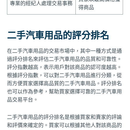
專業的經紀人處理交易事務
得商品
二手汽車用品的評分排名
在二手汽車用品的交易市場中，其中一種方式是通
過評分排名來評估二手汽車用品的品質和可靠性。
評分指數越高，表示用戶對該商品的認可度越高。
根據評分指數，可以對二手汽車用品進行分類，從
而方便買家選擇高品質的二手汽車用品。評分排名
也可以作為參考，幫助買家選擇可靠的二手汽車用
品交易平台。
二手汽車用品的評分排名是根據買家和賣家的評論
和評價來確定的。買家可以根據其他人對該商品的