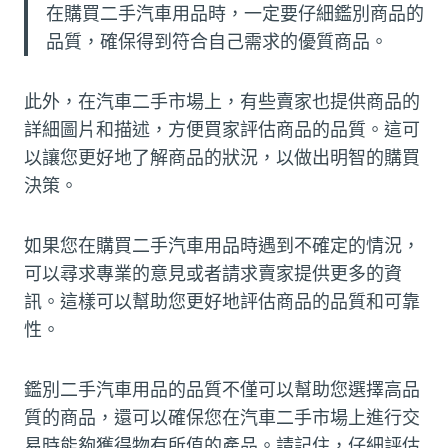
在購買二手汽車用品時，一定要仔細鑑別商品的
品質，確保得到符合自己需求的優質商品。
此外，在汽車二手市場上，有些賣家也提供商品的
詳細圖片和描述，方便買家評估商品的品質。這可
以讓您更好地了解商品的狀況，以做出明智的購買
決策。
如果您在購買二手汽車用品時遇到不確定的情況，
可以尋求專業的意見或者請求賣家提供更多的資
訊。這樣可以幫助您更好地評估商品的品質和可靠
性。
鑑別二手汽車用品的品質不僅可以幫助您選擇高品
質的商品，還可以確保您在汽車二手市場上進行交
易時能夠獲得物有所值的產品。請記住，仔細評估