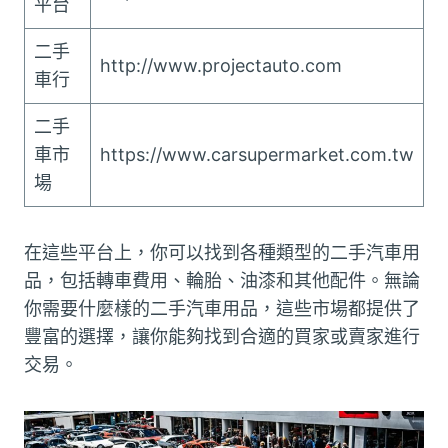
平台
二手
http://www.projectauto.com
車行
二手
車市
https://www.carsupermarket.com.tw
場
在這些平台上，你可以找到各種類型的二手汽車用
品，包括轉車費用、輪胎、油漆和其他配件。無論
你需要什麼樣的二手汽車用品，這些市場都提供了
豐富的選擇，讓你能夠找到合適的買家或賣家進行
交易。