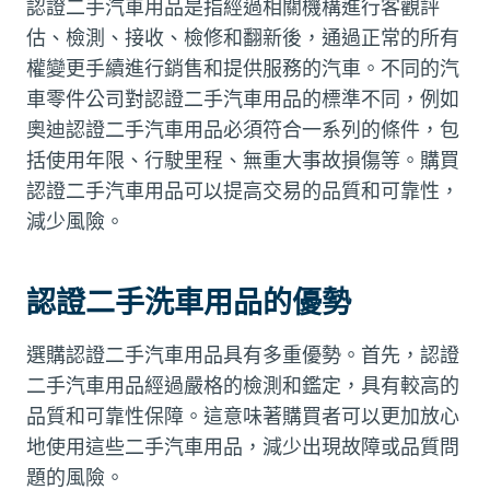
認證二手汽車用品是指經過相關機構進行客觀評
估、檢測、接收、檢修和翻新後，通過正常的所有
權變更手續進行銷售和提供服務的汽車。不同的汽
車零件公司對認證二手汽車用品的標準不同，例如
奧迪認證二手汽車用品必須符合一系列的條件，包
括使用年限、行駛里程、無重大事故損傷等。購買
認證二手汽車用品可以提高交易的品質和可靠性，
減少風險。
認證二手洗車用品的優勢
選購認證二手汽車用品具有多重優勢。首先，認證
二手汽車用品經過嚴格的檢測和鑑定，具有較高的
品質和可靠性保障。這意味著購買者可以更加放心
地使用這些二手汽車用品，減少出現故障或品質問
題的風險。