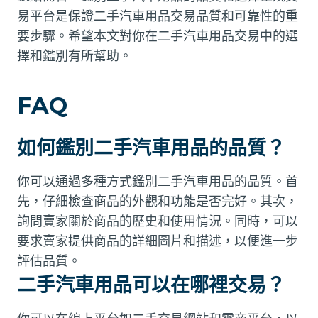
易平台是保證二手汽車用品交易品質和可靠性的重
要步驟。希望本文對你在二手汽車用品交易中的選
擇和鑑別有所幫助。
FAQ
如何鑑別二手汽車用品的品質？
你可以通過多種方式鑑別二手汽車用品的品質。首
先，仔細檢查商品的外觀和功能是否完好。其次，
詢問賣家關於商品的歷史和使用情況。同時，可以
要求賣家提供商品的詳細圖片和描述，以便進一步
評估品質。
二手汽車用品可以在哪裡交易？