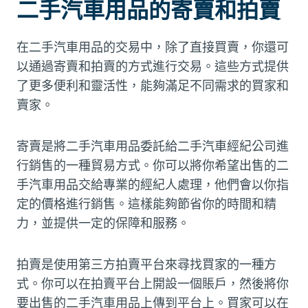
二手汽車用品的寄賣和拍賣
在二手汽車用品的交易中，除了直接買賣，你還可
以通過寄賣和拍賣的方式進行交易。這些方式提供
了更多便利和靈活性，能夠滿足不同需求的買家和
賣家。
寄賣是將二手汽車用品委託給二手汽車經紀公司進
行銷售的一種貿易方式。你可以將你希望出售的二
手汽車用品交給專業的經紀人處理，他們會以你指
定的價格進行銷售。這樣能夠節省你的時間和精
力，並提供一定的保障和服務。
拍賣是使用第三方拍賣平台來尋找買家的一種方
式。你可以在拍賣平台上開設一個賬戶，然後將你
要出售的二手汽車用品上傳到平台上。買家可以在