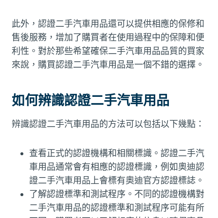
此外，認證二手汽車用品還可以提供相應的保修和
售後服務，增加了購買者在使用過程中的保障和便
利性。對於那些希望確保二手汽車用品品質的買家
來說，購買認證二手汽車用品是一個不錯的選擇。
如何辨識認證二手汽車用品
辨識認證二手汽車用品的方法可以包括以下幾點：
查看正式的認證機構和相關標識。認證二手汽
車用品通常會有相應的認證標識，例如奧迪認
證二手汽車用品上會標有奧迪官方認證標誌。
了解認證標準和測試程序。不同的認證機構對
二手汽車用品的認證標準和測試程序可能有所