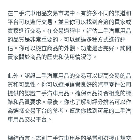
在二手汽車用品交易市場中，有許多不同的渠道和
平台可以進行交易，並且你可以找到合適的買家或
賣家進行交易。在交易過程中，評估二手汽車用品
的品質是非常重要的，可以通過多種方式進行評
估。你可以檢查商品的外觀、功能是否完好，詢問
賣家關於商品的歷史和使用情況等。
此外，認證二手汽車用品的交易可以提高交易的品
質和可靠性。你可以選擇信譽良好的汽車零件公司
提供的認證二手汽車用品，確保商品符合相應的標
準和品質要求。最後，你也了解到評分排名可以作
為選擇交易平台的參考，幫助你找到可靠的二手汽
車用品交易平台。
總結而言，鑑別二手汽車用品的品質和選擇正規交