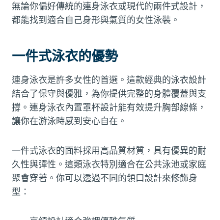
無論你偏好傳統的連身泳衣或現代的兩件式設計，
都能找到適合自己身形與氣質的女性泳裝。
一件式泳衣的優勢
連身泳衣是許多女性的首選。這款經典的泳衣設計
結合了保守與優雅，為你提供完整的身體覆蓋與支
撐。連身泳衣內置罩杯設計能有效提升胸部線條，
讓你在游泳時感到安心自在。
一件式泳衣的面料採用高品質材質，具有優異的耐
久性與彈性。這類泳衣特別適合在公共泳池或家庭
聚會穿著。你可以透過不同的領口設計來修飾身
型：