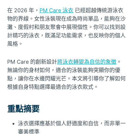
在 2026 年，
PM Care 泳衣
已經超越傳統游泳衣
物的界線。女性泳裝現在成為時尚單品，能夠在沙
灘、度假村和朋友聚會中展現個性。你可以找到設
計精巧的泳衣，既滿足功能需求，也反映你的個人
風格。
PM Care 的創新設計
將泳衣轉變為自信的象徵
。
無論你的身材如何，適合的泳裝能夠突顯你的優
點，讓你在水邊閃耀光芒。本文將引導你了解如何
根據自身特點選擇最適合的泳衣款式。
重點摘要
泳衣選擇應基於個人舒適度和自信，而非單一
審美標準