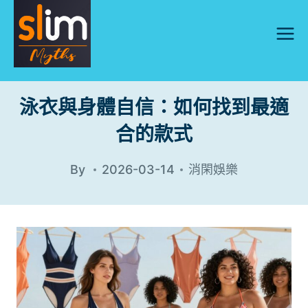
Skip
to
content
泳衣與身體自信：如何找到最適
合的款式
By
2026-03-14
消閑娛樂