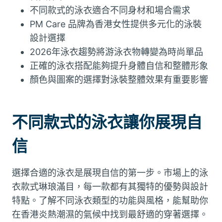
不同款式的泳衣適合不同身材和場合需求
PM Care 品牌為香港女性提供多元化的泳裝
設計選擇
2026年泳衣趨勢將游泳衣物轉變為時尚單品
正確的泳衣搭配能夠提升身體自信和整體形象
顏色與圖案的選擇對泳裝整體效果有重要影響
不同款式的泳衣讓你展現自
信
選擇合適的泳衣是展現自信的第一步。市場上的泳
衣款式琳琅滿目，每一款都有其獨特的優勢與設計
特點。了解不同泳衣類型的功能與風格，能幫助你
在香港炎熱潮濕的氣候中找到最舒適的穿著選擇。