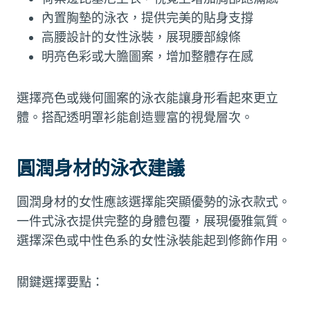
內置胸墊的泳衣，提供完美的貼身支撐
高腰設計的女性泳裝，展現腰部線條
明亮色彩或大膽圖案，增加整體存在感
選擇亮色或幾何圖案的泳衣能讓身形看起來更立
體。搭配透明罩衫能創造豐富的視覺層次。
圓潤身材的泳衣建議
圓潤身材的女性應該選擇能突顯優勢的泳衣款式。
一件式泳衣提供完整的身體包覆，展現優雅氣質。
選擇深色或中性色系的女性泳裝能起到修飾作用。
關鍵選擇要點：