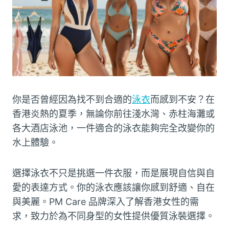
你是否曾經因為找不到合適的
泳衣
而感到不安？在
香港炎熱的夏季，無論你前往淺水灣、赤柱海灘或
各大酒店泳池，一件適合的泳衣能夠完全改變你的
水上體驗。
選擇泳衣不只是挑選一件衣服，而是展現自信與自
愛的表達方式。你的泳衣應該讓你感到舒適、自在
與美麗。PM Care 品牌深入了解香港女性的需
求，致力於為不同身型的女性提供優質泳裝選擇。