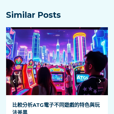
覽
Similar Posts
比較分析ATG電子不同遊戲的特色與玩
法差異