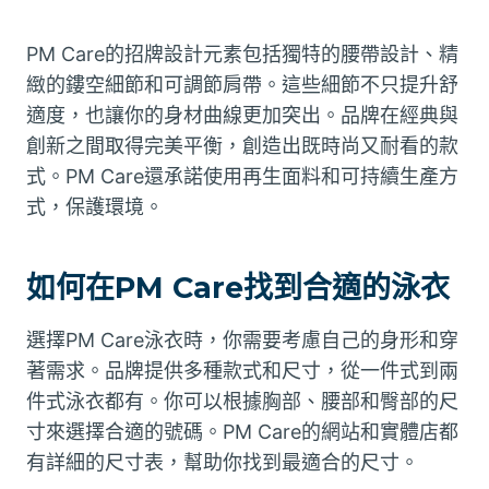
PM Care的招牌設計元素包括獨特的腰帶設計、精
緻的鏤空細節和可調節肩帶。這些細節不只提升舒
適度，也讓你的身材曲線更加突出。品牌在經典與
創新之間取得完美平衡，創造出既時尚又耐看的款
式。PM Care還承諾使用再生面料和可持續生產方
式，保護環境。
如何在PM Care找到合適的泳衣
選擇PM Care泳衣時，你需要考慮自己的身形和穿
著需求。品牌提供多種款式和尺寸，從一件式到兩
件式泳衣都有。你可以根據胸部、腰部和臀部的尺
寸來選擇合適的號碼。PM Care的網站和實體店都
有詳細的尺寸表，幫助你找到最適合的尺寸。