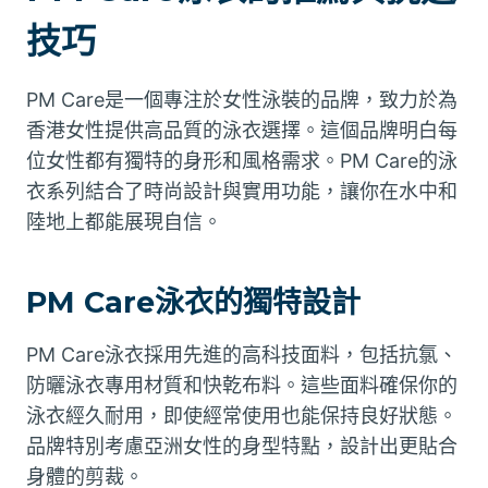
技巧
PM Care是一個專注於女性泳裝的品牌，致力於為
香港女性提供高品質的泳衣選擇。這個品牌明白每
位女性都有獨特的身形和風格需求。PM Care的泳
衣系列結合了時尚設計與實用功能，讓你在水中和
陸地上都能展現自信。
PM Care泳衣的獨特設計
PM Care泳衣採用先進的高科技面料，包括抗氯、
防曬泳衣專用材質和快乾布料。這些面料確保你的
泳衣經久耐用，即使經常使用也能保持良好狀態。
品牌特別考慮亞洲女性的身型特點，設計出更貼合
身體的剪裁。