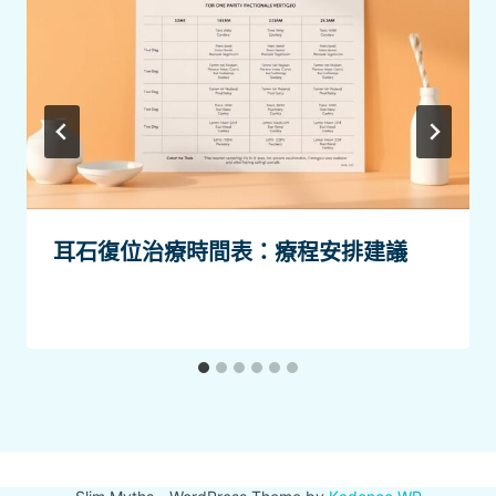
耳石復位治療時間表：療程安排建議