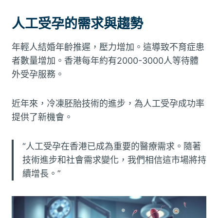
人工受孕的需求與趨勢
年輕人結婚年齡推遲，壓力增加。這導致不育症患
者數量增加。香港每年約有2000-3000人等待體
外受孕服務。
近年來，冷凍胚胎技術的進步，為人工受孕成功率
提供了新機會。
“人工受孕在香港已成為重要的醫療需求。隨著
技術進步和社會需求變化，我們相信這市場將持
續增長。”