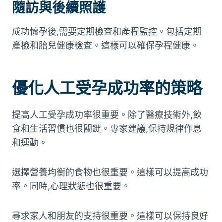
隨訪與後續照護
成功懷孕後,需要定期檢查和產程監控。包括定期
產檢和胎兒健康檢查。這樣可以確保孕程健康。
優化人工受孕成功率的策略
提高人工受孕成功率很重要。除了醫療技術外,飲
食和生活習慣也很關鍵。專家建議,保持規律作息
和運動。
選擇營養均衡的食物也很重要。這樣可以提高成功
率。同時,心理狀態也很重要。
尋求家人和朋友的支持很重要。這樣可以保持良好