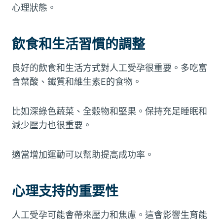
心理狀態。
飲食和生活習慣的調整
良好的飲食和生活方式對人工受孕很重要。多吃富
含葉酸、鐵質和維生素E的食物。
比如深綠色蔬菜、全穀物和堅果。保持充足睡眠和
減少壓力也很重要。
適當增加運動可以幫助提高成功率。
心理支持的重要性
人工受孕可能會帶來壓力和焦慮。這會影響生育能