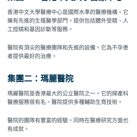
香港中文大學醫療中心是國際水準的醫療機構。它
擁有先進的生殖醫學部門。提供包括體外受精、人
工授精和基因診斷等服務。
醫院有頂尖的醫療團隊和先進的設備。它為不孕患
者提供最好的治療。
集團二：瑪麗醫院
瑪麗醫院是香港最大的公立醫院之一。它的婦產科
醫療服務很有名。醫院提供多種輔助生育技術。
醫院的團隊有豐富的經驗。同時在醫療研究方面也
有成就。