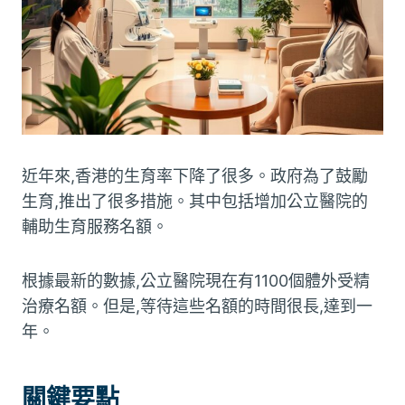
近年來,香港的生育率下降了很多。政府為了鼓勵
生育,推出了很多措施。其中包括增加公立醫院的
輔助生育服務名額。
根據最新的數據,公立醫院現在有1100個體外受精
治療名額。但是,等待這些名額的時間很長,達到一
年。
關鍵要點