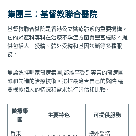
集團三：基督教聯合醫院
基督教聯合醫院是香港公立醫療體系的重要機構。
它的婦產科專科在治療不孕症方面有豐富經驗。提
供包括人工授精、體外受精和基因診斷等多種服
務。
無論選擇哪家醫療集團,都能享受到專業的醫療團
隊和先進的治療技術。選擇最適合自己的醫院,需
要根據個人的情況和需求進行評估和比較。
醫療集
主要特色
可提供服務
團
香港中
體外受精