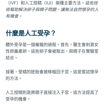
（IVF）和人工授精（IUI）兩種主要方法。
這些技
術幫助解決卵子與精子問題，讓無法自然懷孕的人
有機會。
什麼是人工受孕？
體外受孕是一個複雜的過程。首先，醫生會刺激女
性卵巢產卵。這些卵子會被取出，與精子在實驗室
結合。
接著，受精的胚胎會被移植回子宮。這是嘗試懷孕
的方法。
人工授精則是將精子直接注入子宮。這方法提高了
受孕的機會。