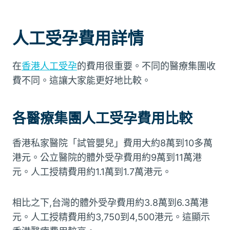
人工受孕費用詳情
在
香港人工受孕
的費用很重要。不同的醫療集團收
費不同。這讓大家能更好地比較。
各醫療集團人工受孕費用比較
香港私家醫院「試管嬰兒」費用大約8萬到10多萬
港元。公立醫院的體外受孕費用約9萬到11萬港
元。人工授精費用約1.1萬到1.7萬港元。
相比之下,台灣的體外受孕費用約3.8萬到6.3萬港
元。人工授精費用約3,750到4,500港元。這顯示