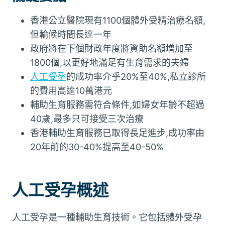
香港公立醫院現有1100個體外受精治療名額,
但輪候時間長達一年
政府將在下個財政年度將資助名額增加至
1800個,以更好地滿足有生育需求的夫婦
人工受孕
的成功率介乎20%至40%,私立診所
的費用高達10萬港元
輔助生育服務需符合條件,如婦女年齡不超過
40歲,最多只可接受三次治療
香港輔助生育服務已取得長足進步,成功率由
20年前的30-40%提高至40-50%
人工受孕概述
人工受孕是一種輔助生育技術。它包括體外受孕