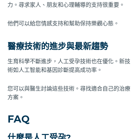
力。尋求家人、朋友和心理輔導的支持很重要。
他們可以給您情感支持和幫助保持樂觀心態。
醫療技術的進步與最新趨勢
生育科學不斷進步，人工受孕技術也在優化。新技
術如人工智能和基因診斷提高成功率。
您可以與醫生討論這些技術。尋找適合自己的治療
方案。
FAQ
什麼是人工受孕?