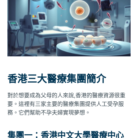
香港三大醫療集團簡介
對於想要成為父母的人來說,香港的醫療資源很重
要。這裡有三家主要的醫療集團提供人工受孕服
務。它們幫助不孕夫婦實現夢想。
集團一：香港中文大學醫療中心