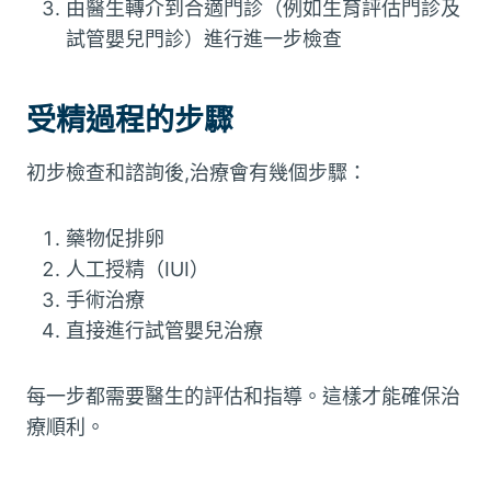
由醫生轉介到合適門診（例如生育評估門診及
試管嬰兒門診）進行進一步檢查
受精過程的步驟
初步檢查和諮詢後,治療會有幾個步驟：
藥物促排卵
人工授精（IUI）
手術治療
直接進行試管嬰兒治療
每一步都需要醫生的評估和指導。這樣才能確保治
療順利。