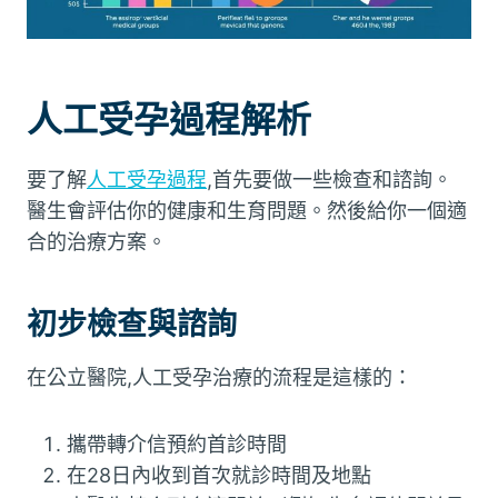
人工受孕過程解析
要了解
人工受孕過程
,首先要做一些檢查和諮詢。
醫生會評估你的健康和生育問題。然後給你一個適
合的治療方案。
初步檢查與諮詢
在公立醫院,人工受孕治療的流程是這樣的：
攜帶轉介信預約首診時間
在28日內收到首次就診時間及地點