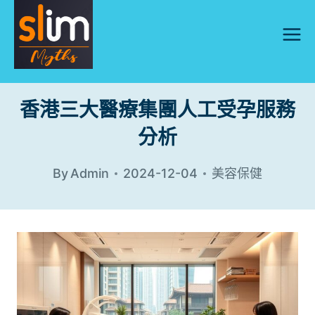
Skip
to
content
香港三大醫療集團人工受孕服務
分析
By
Admin
2024-12-04
美容保健