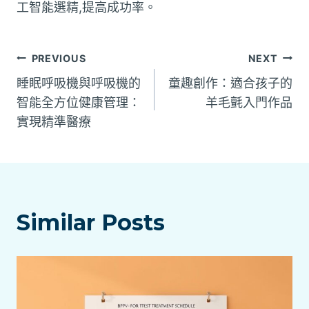
工智能選精,提高成功率。
文
PREVIOUS
NEXT
睡眠呼吸機與呼吸機的
童趣創作：適合孩子的
章
智能全方位健康管理：
羊毛氈入門作品
實現精準醫療
導
覽
Similar Posts