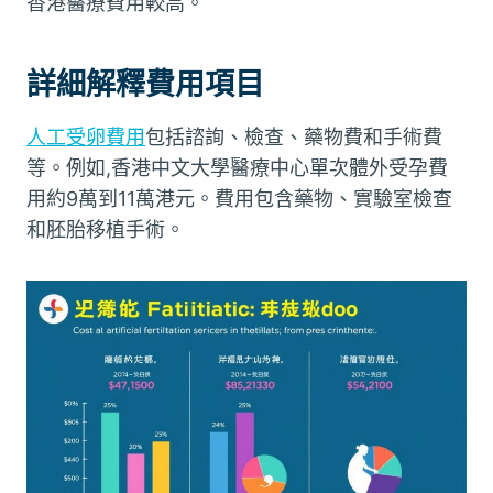
香港醫療費用較高。
詳細解釋費用項目
人工受卵費用
包括諮詢、檢查、藥物費和手術費
等。例如,香港中文大學醫療中心單次體外受孕費
用約9萬到11萬港元。費用包含藥物、實驗室檢查
和胚胎移植手術。