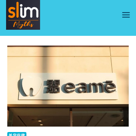
Skip
to
content
美容保健