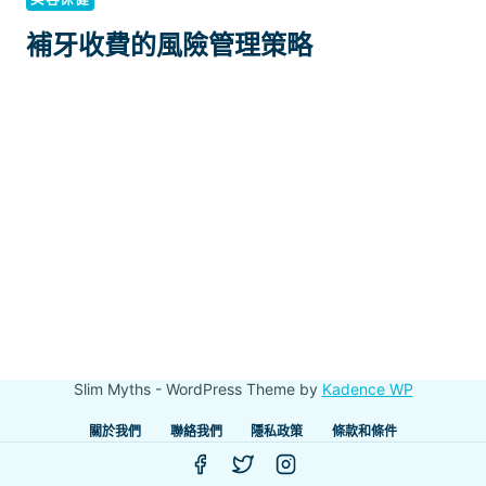
補牙收費的風險管理策略
Slim Myths - WordPress Theme by
Kadence WP
關於我們
聯絡我們
隱私政策
條款和條件