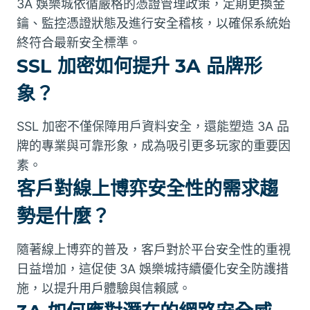
3A 娛樂城依循嚴格的憑證管理政策，定期更換金
鑰、監控憑證狀態及進行安全稽核，以確保系統始
終符合最新安全標準。
SSL 加密如何提升 3A 品牌形
象？
SSL 加密不僅保障用戶資料安全，還能塑造 3A 品
牌的專業與可靠形象，成為吸引更多玩家的重要因
素。
客戶對線上博弈安全性的需求趨
勢是什麼？
隨著線上博弈的普及，客戶對於平台安全性的重視
日益增加，這促使 3A 娛樂城持續優化安全防護措
施，以提升用戶體驗與信賴感。