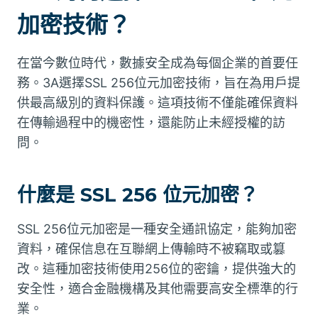
加密技術？
在當今數位時代，數據安全成為每個企業的首要任
務。3A選擇SSL 256位元加密技術，旨在為用戶提
供最高級別的資料保護。這項技術不僅能確保資料
在傳輸過程中的機密性，還能防止未經授權的訪
問。
什麼是 SSL 256 位元加密？
SSL 256位元加密是一種安全通訊協定，能夠加密
資料，確保信息在互聯網上傳輸時不被竊取或篡
改。這種加密技術使用256位的密鑰，提供強大的
安全性，適合金融機構及其他需要高安全標準的行
業。