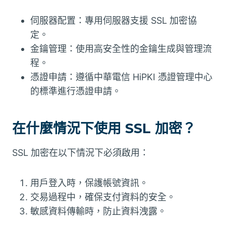
伺服器配置：專用伺服器支援 SSL 加密協
定。
金鑰管理：使用高安全性的金鑰生成與管理流
程。
憑證申請：遵循中華電信 HiPKI 憑證管理中心
的標準進行憑證申請。
在什麼情況下使用 SSL 加密？
SSL 加密在以下情況下必須啟用：
用戶登入時，保護帳號資訊。
交易過程中，確保支付資料的安全。
敏感資料傳輸時，防止資料洩露。