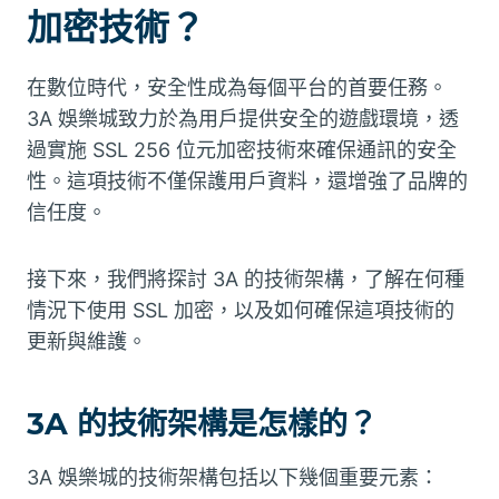
加密技術？
在數位時代，安全性成為每個平台的首要任務。
3A 娛樂城致力於為用戶提供安全的遊戲環境，透
過實施 SSL 256 位元加密技術來確保通訊的安全
性。這項技術不僅保護用戶資料，還增強了品牌的
信任度。
接下來，我們將探討 3A 的技術架構，了解在何種
情況下使用 SSL 加密，以及如何確保這項技術的
更新與維護。
3A 的技術架構是怎樣的？
3A 娛樂城的技術架構包括以下幾個重要元素：