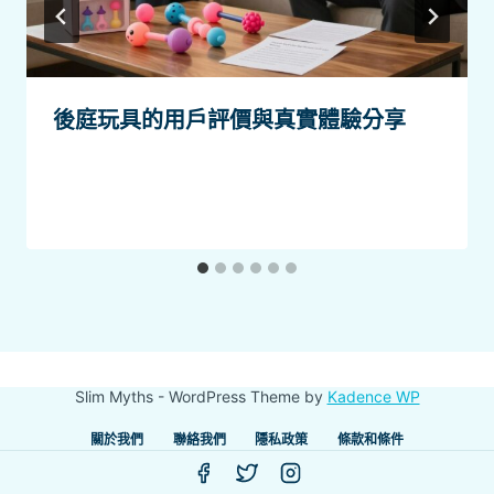
後庭玩具的用戶評價與真實體驗分享
Slim Myths - WordPress Theme by
Kadence WP
關於我們
聯絡我們
隱私政策
條款和條件