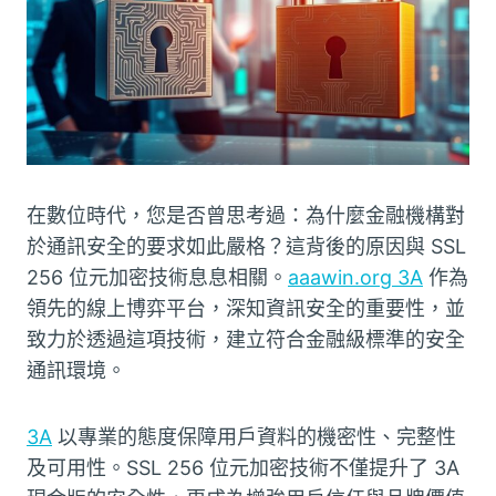
在數位時代，您是否曾思考過：為什麼金融機構對
於通訊安全的要求如此嚴格？這背後的原因與 SSL
256 位元加密技術息息相關。
aaawin.org 3A
作為
領先的線上博弈平台，深知資訊安全的重要性，並
致力於透過這項技術，建立符合金融級標準的安全
通訊環境。
3A
以專業的態度保障用戶資料的機密性、完整性
及可用性。SSL 256 位元加密技術不僅提升了 3A