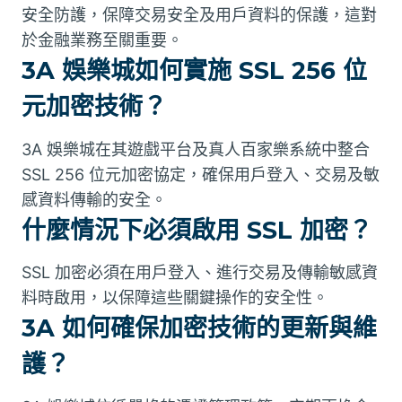
安全防護，保障交易安全及用戶資料的保護，這對
於金融業務至關重要。
3A 娛樂城如何實施 SSL 256 位
元加密技術？
3A 娛樂城在其遊戲平台及真人百家樂系統中整合
SSL 256 位元加密協定，確保用戶登入、交易及敏
感資料傳輸的安全。
什麼情況下必須啟用 SSL 加密？
SSL 加密必須在用戶登入、進行交易及傳輸敏感資
料時啟用，以保障這些關鍵操作的安全性。
3A 如何確保加密技術的更新與維
護？