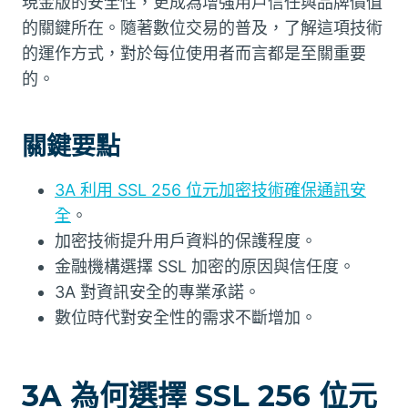
現金版的安全性，更成為增強用戶信任與品牌價值
的關鍵所在。隨著數位交易的普及，了解這項技術
的運作方式，對於每位使用者而言都是至關重要
的。
關鍵要點
3A 利用 SSL 256 位元加密技術確保通訊安
全
。
加密技術提升用戶資料的保護程度。
金融機構選擇 SSL 加密的原因與信任度。
3A 對資訊安全的專業承諾。
數位時代對安全性的需求不斷增加。
3A 為何選擇 SSL 256 位元