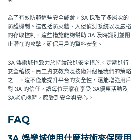
為了有效防範這些安全威脅，3A 採取了多層次的
防護機制。這包括防火牆、入侵偵測系統以及嚴格
的存取控制。這些措施能夠幫助 3A 及時識別並阻
止潛在的攻擊，確保用戶的資料安全。
3A 娛樂城也致力於持續改進安全措施。定期進行
安全稽核、員工資安教育及技術升級是我們的策略
之一。這不僅能提升平台的安全性，還能增強用戶
對 3A 的信任，讓每位玩家在享受 3A優惠活動及
3A老虎機時，感受到安全與安心。
FAQ
3A 娛樂城使用什麼技術來保障用