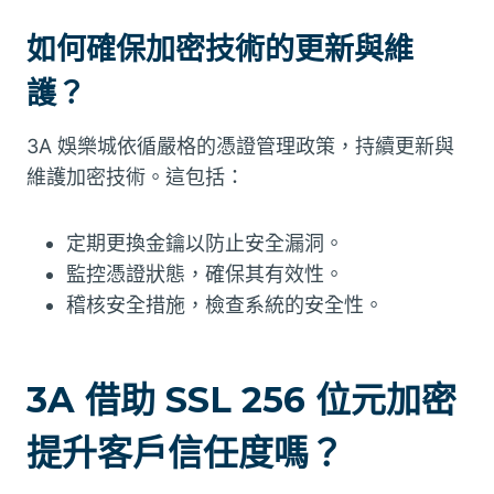
如何確保加密技術的更新與維
護？
3A 娛樂城依循嚴格的憑證管理政策，持續更新與
維護加密技術。這包括：
定期更換金鑰以防止安全漏洞。
監控憑證狀態，確保其有效性。
稽核安全措施，檢查系統的安全性。
3A 借助 SSL 256 位元加密
提升客戶信任度嗎？