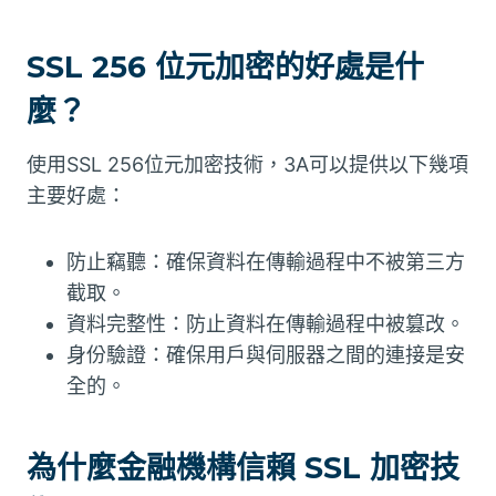
SSL 256 位元加密的好處是什
麼？
使用SSL 256位元加密技術，3A可以提供以下幾項
主要好處：
防止竊聽：確保資料在傳輸過程中不被第三方
截取。
資料完整性：防止資料在傳輸過程中被篡改。
身份驗證：確保用戶與伺服器之間的連接是安
全的。
為什麼金融機構信賴 SSL 加密技