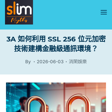
Skip
to
content
3A 如何利用 SSL 256 位元加密
技術建構金融級通訊環境？
By
2026-06-03
消閑娛樂