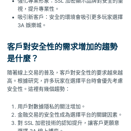
強化專業形象：SSL 加密顯示品牌對安全的重
視，提升專業性。
吸引新客戶：安全的環境會吸引更多玩家選擇
3A 娛樂城。
客戶對安全性的需求增加的趨勢
是什麼？
隨著線上交易的普及，客戶對安全性的要求越來越
高。根據研究，許多玩家在選擇平台時會優先考慮
安全性。這裡有幾個趨勢：
用戶對數據隱私的關注增加。
金融交易的安全性成為選擇平台的關鍵因素。
對 SSL 加密技術的認知提升，讓客戶更願意