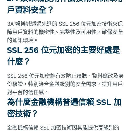
戶資料安全？
3A 娛樂城透過先進的 SSL 256 位元加密技術來保
障用戶資料的機密性、完整性及可用性，確保安全
的通訊環境。
SSL 256 位元加密的主要好處是
什麼？
SSL 256 位元加密能有效防止竊聽、資料竄改及身
份驗證，特別適合金融級別的安全需求，提升用戶
對平台的信任感。
為什麼金融機構普遍信賴 SSL 加
密技術？
金融機構信賴 SSL 加密技術因其能提供高級別的