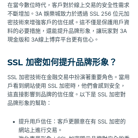
在當今數位時代，客戶對於線上交易的安全性需求
不斷增加。3A 娛樂城致力於透過 SSL 256 位元加
密技術來增強客戶的信任感。這不僅是保護用戶資
料的必要措施，還能提升品牌形象，讓玩家對 3A
現金版和 3A線上博弈平台更有信心。
SSL 加密如何提升品牌形象？
SSL 加密技術在金融交易中扮演著重要角色。當用
戶看到網站使用 SSL 加密時，他們會感到安全，
這直接影響到品牌的信任度。以下是 SSL 加密對
品牌形象的幫助：
提升用戶信任：客戶更願意在有 SSL 加密的
網站上進行交易。