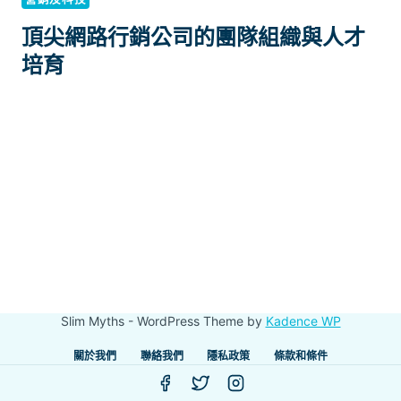
頂尖網路行銷公司的團隊組織與人才
培育
Slim Myths - WordPress Theme by
Kadence WP
關於我們
聯絡我們
隱私政策
條款和條件