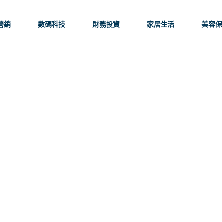
營銷
數碼科技
財務投資
家居生活
美容