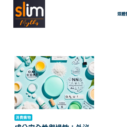
Skip
to
媒體
content
消費購物