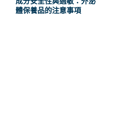
成分安全性與過敏：外泌
體保養品的注意事項