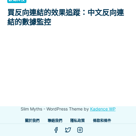
買反向連結的效果追蹤：中文反向連
結的數據監控
Slim Myths - WordPress Theme by
Kadence WP
關於我們
聯絡我們
隱私政策
條款和條件