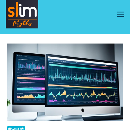
Skip
to
content
數碼科技