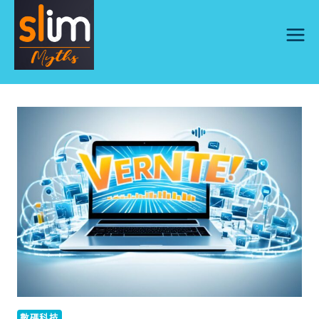
Skip
to
content
數碼科技