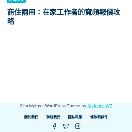
商住兩用：在家工作者的寬頻報價攻
略
Slim Myths - WordPress Theme by
Kadence WP
關於我們
聯絡我們
隱私政策
條款和條件