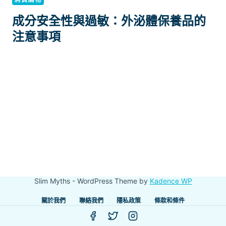
成分安全性與過敏：外泌體保養品的
注意事項
Slim Myths - WordPress Theme by
Kadence WP
關於我們
聯絡我們
隱私政策
條款和條件