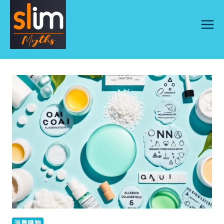
Skip
to
content
消費購物