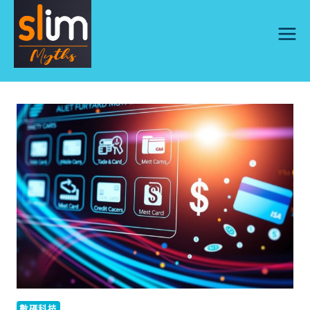
Skip
to
content
數碼科技