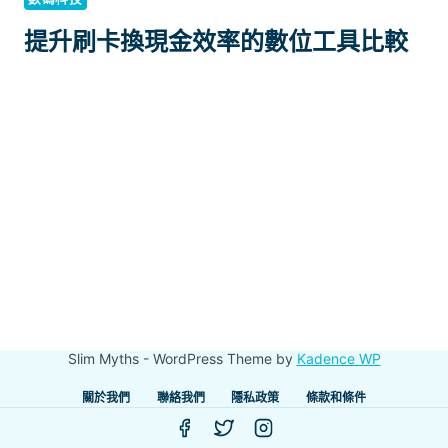
提升刷卡換現金效率的數位工具比較
Slim Myths - WordPress Theme by
Kadence WP
關於我們
聯絡我們
隱私政策
條款和條件