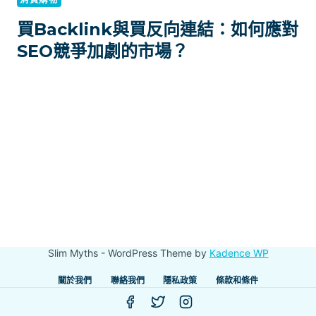
買Backlink與買反向連結：如何應對
SEO競爭加劇的市場？
Slim Myths - WordPress Theme by
Kadence WP
關於我們
聯絡我們
隱私政策
條款和條件