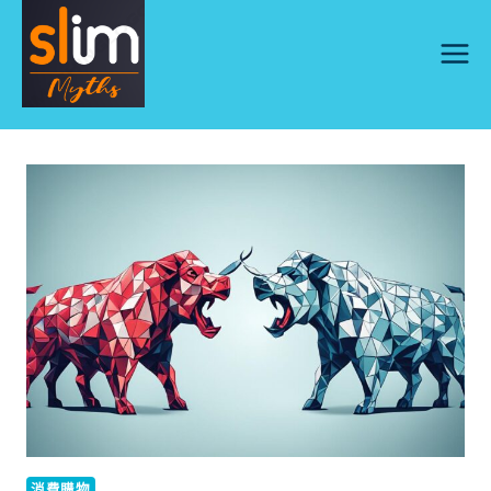
Skip
to
content
消費購物