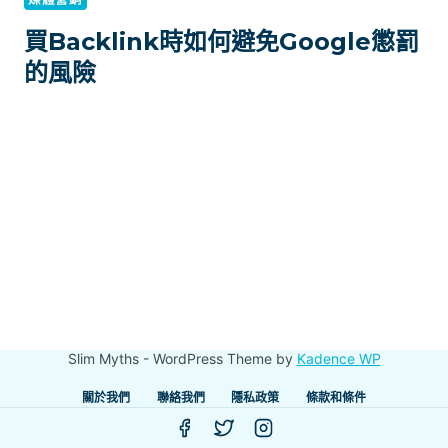
買Backlink時如何避免Google懲罰
的風險
Slim Myths - WordPress Theme by
Kadence WP
關於我們
聯絡我們
隱私政策
條款和條件