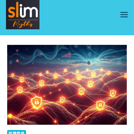
Skip
to
content
媒體營銷