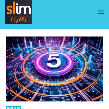
Skip
to
content
數碼科技