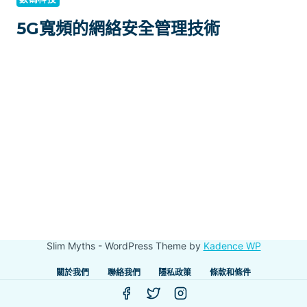
5G寬頻的網絡安全管理技術
Slim Myths - WordPress Theme by
Kadence WP
關於我們
聯絡我們
隱私政策
條款和條件