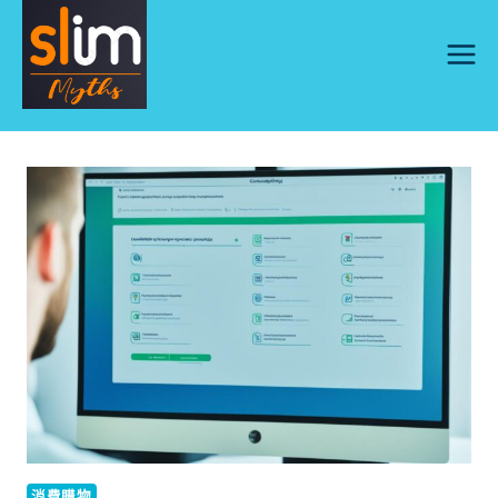
Skip
to
content
消費購物