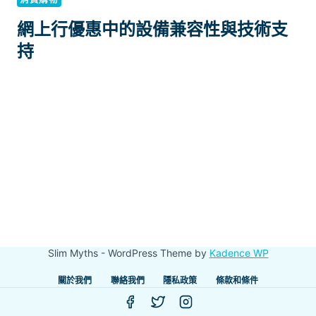
網上行優惠中的設備兼容性與技術支
持
Slim Myths - WordPress Theme by
Kadence WP
關於我們
聯絡我們
隱私政策
條款和條件