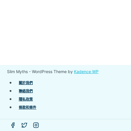
Slim Myths - WordPress Theme by
Kadence WP
關於我們
聯絡我們
隱私政策
條款和條件