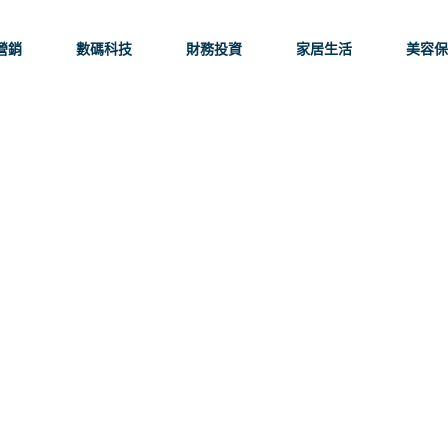
營銷
數碼科技
財務投資
家居生活
美容