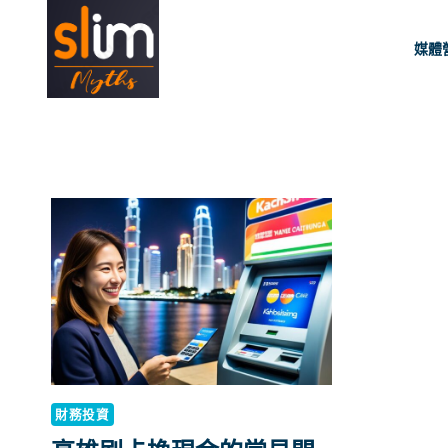
Skip
to
媒體
content
財務投資