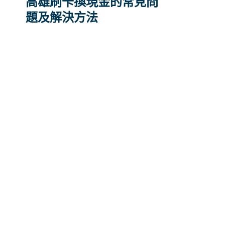
高雄刷卡換現金的常見問
題及解決方法