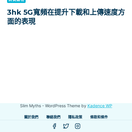
3hk 5G寬頻在提升下載和上傳速度方
面的表現
Slim Myths - WordPress Theme by
Kadence WP
關於我們
聯絡我們
隱私政策
條款和條件