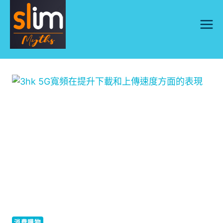
Skip
to
content
消費購物