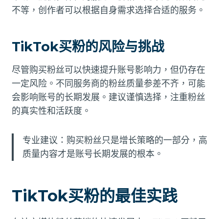
不等，创作者可以根据自身需求选择合适的服务。
TikTok买粉的风险与挑战
尽管购买粉丝可以快速提升账号影响力，但仍存在
一定风险。不同服务商的粉丝质量参差不齐，可能
会影响账号的长期发展。建议谨慎选择，注重粉丝
的真实性和活跃度。
专业建议：购买粉丝只是增长策略的一部分，高
质量内容才是账号长期发展的根本。
TikTok买粉的最佳实践