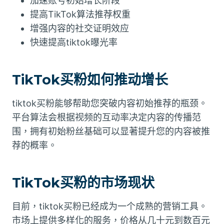
加速账号初始增长阶段
提高TikTok算法推荐权重
增强内容的社交证明效应
快速提高tiktok曝光率
TikTok买粉如何推动增长
tiktok买粉能够帮助您突破内容初始推荐的瓶颈。
平台算法会根据视频的互动率决定内容的传播范
围，拥有初始粉丝基础可以显著提升您的内容被推
荐的概率。
TikTok买粉的市场现状
目前，tiktok买粉已经成为一个成熟的营销工具。
市场上提供多样化的服务，价格从几十元到数百元