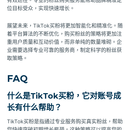
有效途径。专业的粉丝购买服务能帮助品牌精准定
位目标受众，实现快速增长。
展望未来，TikTok买粉将更加智能化和精准化。随
着平台算法的不断优化，购买粉丝的策略将更加注
重用户质量和互动价值，而非单纯的数量堆砌。企
业需要选择专业可靠的服务商，制定科学的粉丝获
取策略。
FAQ
什么是TikTok买粉，它对账号成
长有什么帮助？
TikTok买粉是指通过专业服务购买真实粉丝，帮助
您快速突破初期增长瓶颈。这种策略可以提高您的