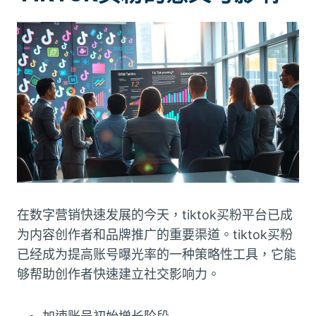
在数字营销快速发展的今天，tiktok买粉平台已成
为内容创作者和品牌推广的重要渠道。tiktok买粉
已经成为提高账号曝光率的一种策略性工具，它能
够帮助创作者快速建立社交影响力。