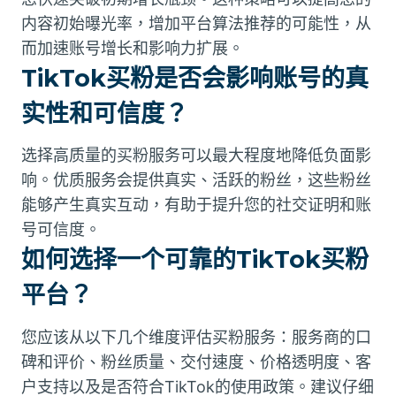
内容初始曝光率，增加平台算法推荐的可能性，从
而加速账号增长和影响力扩展。
TikTok买粉是否会影响账号的真
实性和可信度？
选择高质量的买粉服务可以最大程度地降低负面影
响。优质服务会提供真实、活跃的粉丝，这些粉丝
能够产生真实互动，有助于提升您的社交证明和账
号可信度。
如何选择一个可靠的TikTok买粉
平台？
您应该从以下几个维度评估买粉服务：服务商的口
碑和评价、粉丝质量、交付速度、价格透明度、客
户支持以及是否符合TikTok的使用政策。建议仔细