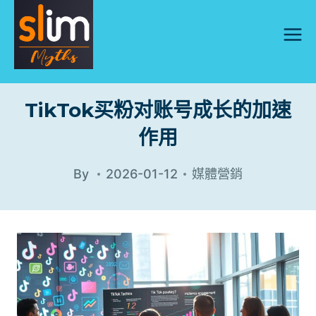
Skip
to
content
TikTok买粉对账号成长的加速
作用
By
2026-01-12
媒體營銷