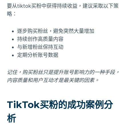
要从tiktok买粉中获得持续收益，建议采取以下策
略：
逐步购买粉丝，避免突然大量增加
持续创作高质量内容
与新增粉丝保持互动
定期分析账号数据
记住，购买粉丝只是提升账号影响力的一种手段，
内容质量和用户互动才是最关键的因素。
TikTok买粉的成功案例分
析