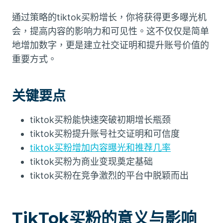
通过策略的tiktok买粉增长，你将获得更多曝光机
会，提高内容的影响力和可见性。这不仅仅是简单
地增加数字，更是建立社交证明和提升账号价值的
重要方式。
关键要点
tiktok买粉能快速突破初期增长瓶颈
tiktok买粉提升账号社交证明和可信度
tiktok买粉增加内容曝光和推荐几率
tiktok买粉为商业变现奠定基础
tiktok买粉在竞争激烈的平台中脱颖而出
TikTok买粉的意义与影响