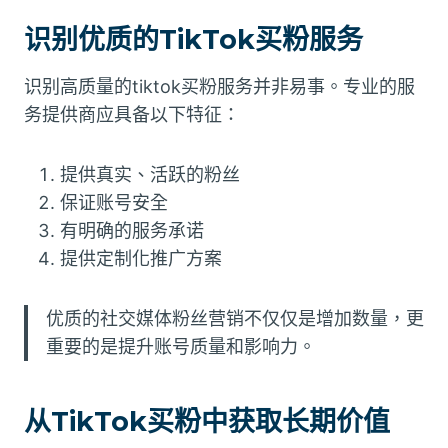
识别优质的TikTok买粉服务
识别高质量的tiktok买粉服务并非易事。专业的服
务提供商应具备以下特征：
提供真实、活跃的粉丝
保证账号安全
有明确的服务承诺
提供定制化推广方案
优质的社交媒体粉丝营销不仅仅是增加数量，更
重要的是提升账号质量和影响力。
从TikTok买粉中获取长期价值